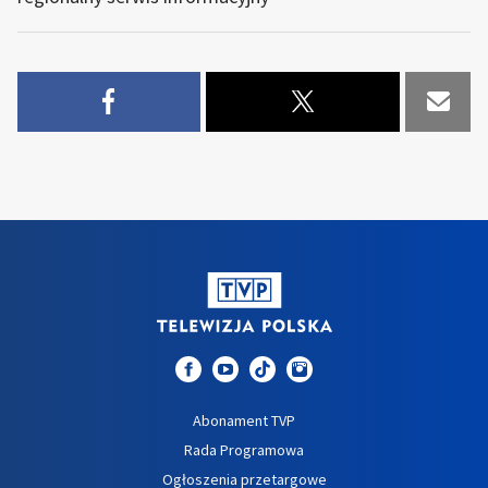
Abonament TVP
Rada Programowa
Ogłoszenia przetargowe