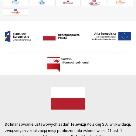
Dofinansowanie ustawowych zadań Telewizji Polskiej S.A. w likwidacji,
związanych z realizacją misji publicznej określonej w art. 21 ust. 1