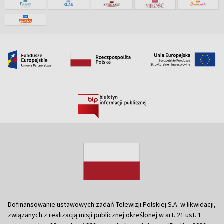
Dofinansowanie ustawowych zadań Telewizji Polskiej S.A. w likwidacji,
związanych z realizacją misji publicznej określonej w art. 21 ust. 1