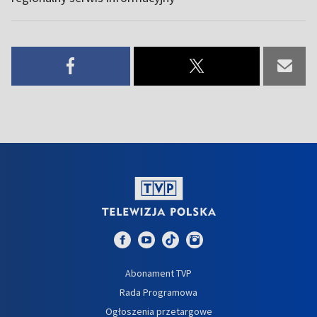
Abonament TVP
Rada Programowa
Ogłoszenia przetargowe