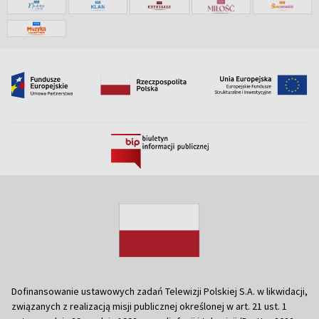
Dofinansowanie ustawowych zadań Telewizji Polskiej S.A. w likwidacji,
związanych z realizacją misji publicznej określonej w art. 21 ust. 1