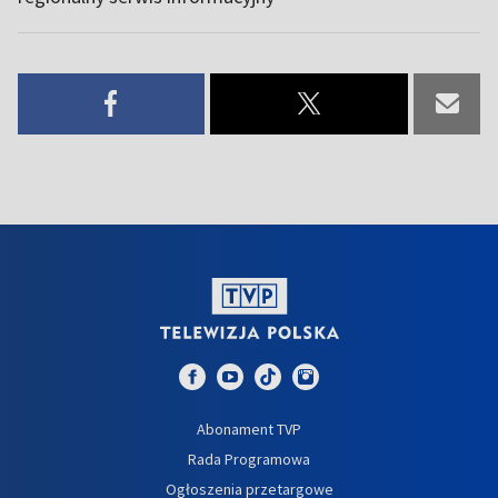
Abonament TVP
Rada Programowa
Ogłoszenia przetargowe