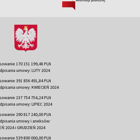
sowanie 170 151 199,48 PLN
dpisania umowy: LUTY 2024
sowanie 391 856 491,84 PLN
dpisania umowy: KWIECIEŃ 2024
sowanie 237 754 754,24 PLN
dpisania umowy: LIPIEC 2024
sowanie 290 817 240,00 PLN
dpisania umowy i aneksów:
Ń 2024 i GRUDZIEŃ 2024
sowanie 539 800 000,00 PLN