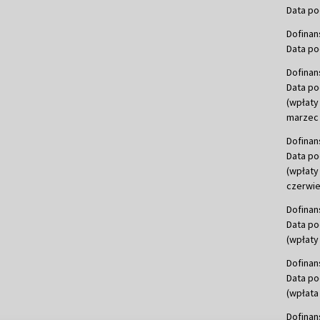
Data po
Dofinan
Data po
Dofinan
Data po
(wpłaty
marzec 
Dofinan
Data po
(wpłaty
czerwie
Dofinan
Data po
(wpłaty 
Dofinan
Data po
(wpłata
Dofinan