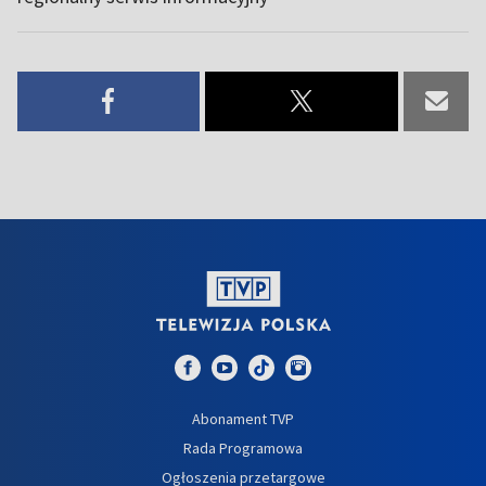
Abonament TVP
Rada Programowa
Ogłoszenia przetargowe