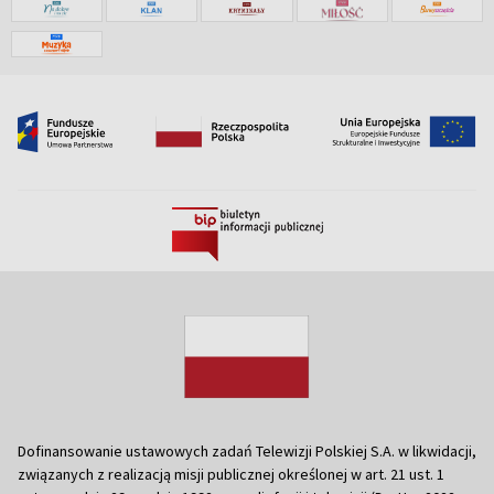
Dofinansowanie ustawowych zadań Telewizji Polskiej S.A. w likwidacji,
związanych z realizacją misji publicznej określonej w art. 21 ust. 1