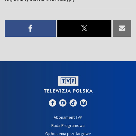
Abonament TVP
Rada Programowa
Ogłoszenia przetargowe