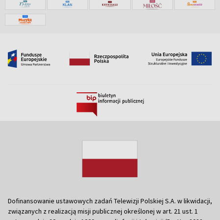
Dofinansowanie ustawowych zadań Telewizji Polskiej S.A. w likwidacji,
związanych z realizacją misji publicznej określonej w art. 21 ust. 1