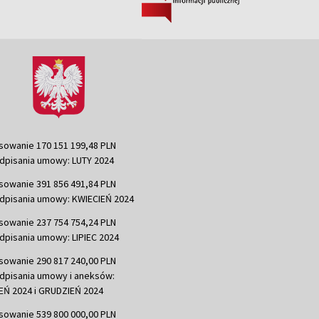
sowanie 170 151 199,48 PLN
dpisania umowy: LUTY 2024
sowanie 391 856 491,84 PLN
dpisania umowy: KWIECIEŃ 2024
sowanie 237 754 754,24 PLN
dpisania umowy: LIPIEC 2024
sowanie 290 817 240,00 PLN
dpisania umowy i aneksów:
Ń 2024 i GRUDZIEŃ 2024
sowanie 539 800 000,00 PLN