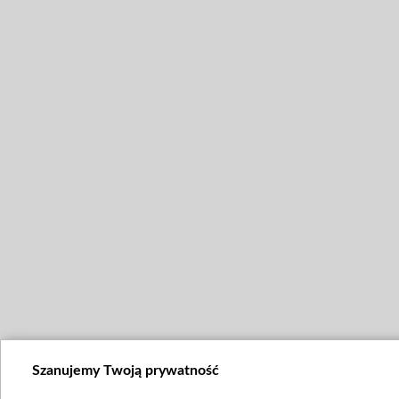
Szanujemy Twoją prywatność