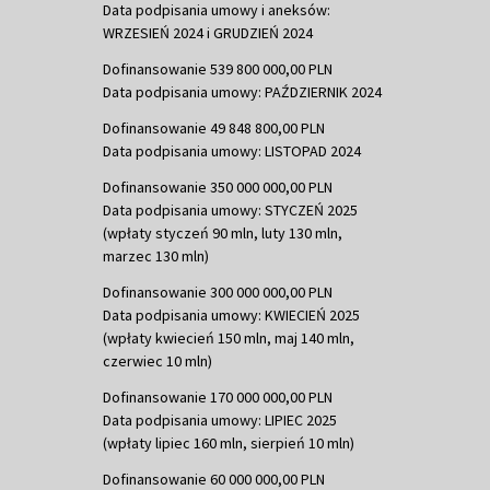
Data podpisania umowy i aneksów:
WRZESIEŃ 2024 i GRUDZIEŃ 2024
Dofinansowanie 539 800 000,00 PLN
Data podpisania umowy: PAŹDZIERNIK 2024
Dofinansowanie 49 848 800,00 PLN
Data podpisania umowy: LISTOPAD 2024
Dofinansowanie 350 000 000,00 PLN
Data podpisania umowy: STYCZEŃ 2025
(wpłaty styczeń 90 mln, luty 130 mln,
marzec 130 mln)
Dofinansowanie 300 000 000,00 PLN
Data podpisania umowy: KWIECIEŃ 2025
(wpłaty kwiecień 150 mln, maj 140 mln,
czerwiec 10 mln)
Dofinansowanie 170 000 000,00 PLN
Data podpisania umowy: LIPIEC 2025
(wpłaty lipiec 160 mln, sierpień 10 mln)
Dofinansowanie 60 000 000,00 PLN