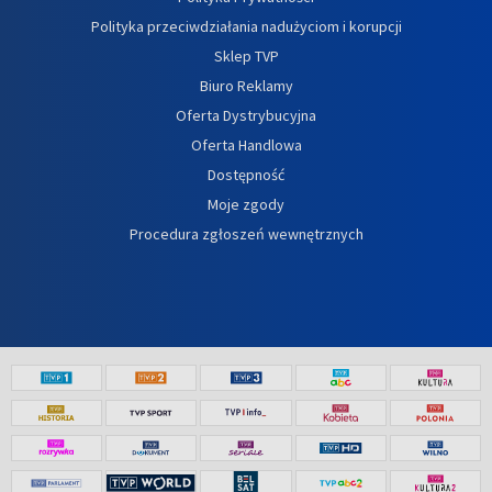
Polityka przeciwdziałania nadużyciom i korupcji
Sklep TVP
Biuro Reklamy
Oferta Dystrybucyjna
Oferta Handlowa
Dostępność
Moje zgody
Procedura zgłoszeń wewnętrznych