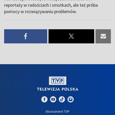
reportaży w radościach i smutkach, ale też próba
pomocy w rozwiązywaniu problemów.
Abonament TVP