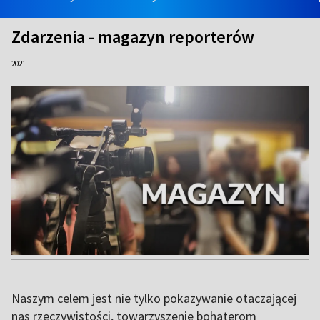
Zdarzenia - magazyn reporterów
2021
Naszym celem jest nie tylko pokazywanie otaczającej
nas rzeczywistości, towarzyszenie bohaterom