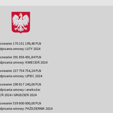
sowanie 170 151 199,48 PLN
dpisania umowy: LUTY 2024
sowanie 391 856 491,84 PLN
dpisania umowy: KWIECIEŃ 2024
sowanie 237 754 754,24 PLN
dpisania umowy: LIPIEC 2024
sowanie 290 817 240,00 PLN
dpisania umowy i aneksów:
Ń 2024 i GRUDZIEŃ 2024
sowanie 539 800 000,00 PLN
dpisania umowy: PAŹDZIERNIK 2024