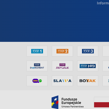
Inform