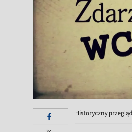
Historyczny przegląd