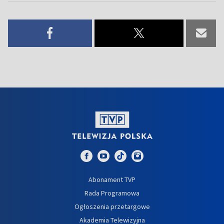
Abonament TVP
Rada Programowa
Ogłoszenia przetargowe
Akademia Telewizyjna