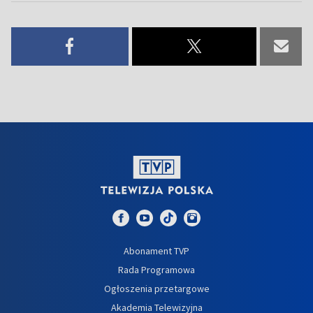
Abonament TVP
Rada Programowa
Ogłoszenia przetargowe
Akademia Telewizyjna