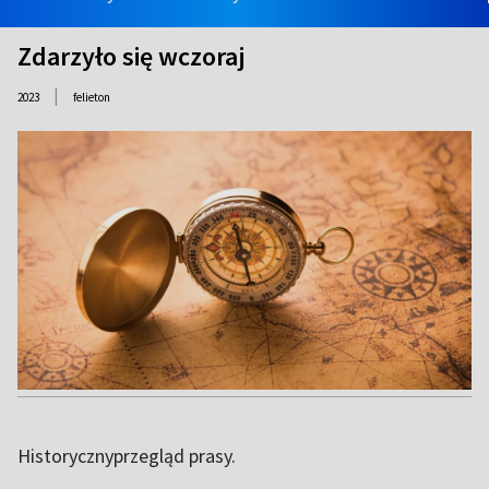
Zdarzyło się wczoraj
|
2023
felieton
Historycznyprzegląd prasy.