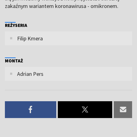
zakaźnym wariantem koronawirusa - omikronem.
REŻYSERIA
Filip Kmera
MONTAŻ
Adrian Pers