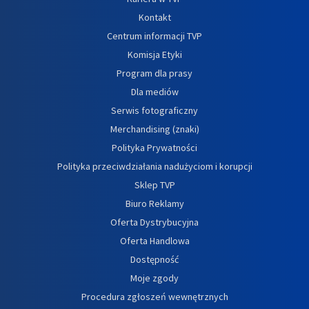
Kontakt
Centrum informacji TVP
Komisja Etyki
Program dla prasy
Dla mediów
Serwis fotograficzny
Merchandising (znaki)
Polityka Prywatności
Polityka przeciwdziałania nadużyciom i korupcji
Sklep TVP
Biuro Reklamy
Oferta Dystrybucyjna
Oferta Handlowa
Dostępność
Moje zgody
Procedura zgłoszeń wewnętrznych