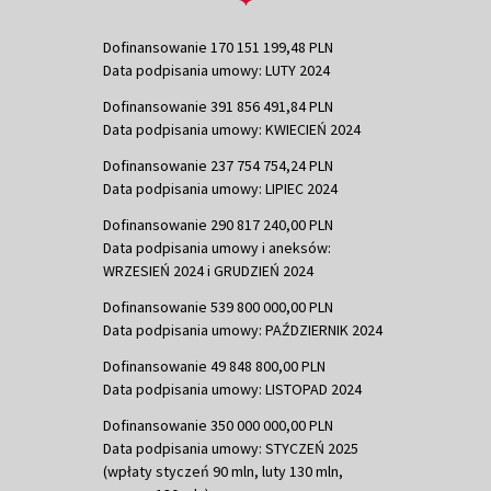
Dofinansowanie 170 151 199,48 PLN
Data podpisania umowy: LUTY 2024
Dofinansowanie 391 856 491,84 PLN
Data podpisania umowy: KWIECIEŃ 2024
Dofinansowanie 237 754 754,24 PLN
Data podpisania umowy: LIPIEC 2024
Dofinansowanie 290 817 240,00 PLN
Data podpisania umowy i aneksów:
WRZESIEŃ 2024 i GRUDZIEŃ 2024
Dofinansowanie 539 800 000,00 PLN
Data podpisania umowy: PAŹDZIERNIK 2024
Dofinansowanie 49 848 800,00 PLN
Data podpisania umowy: LISTOPAD 2024
Dofinansowanie 350 000 000,00 PLN
Data podpisania umowy: STYCZEŃ 2025
(wpłaty styczeń 90 mln, luty 130 mln,