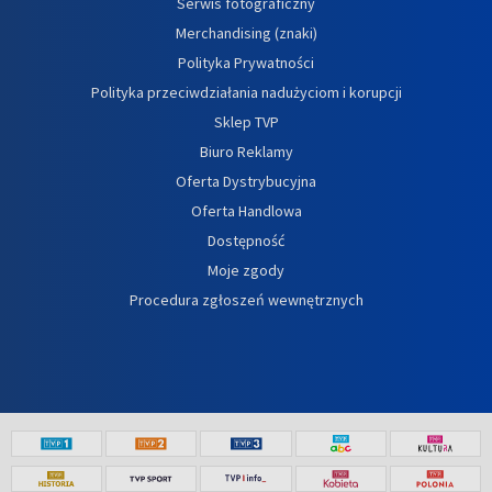
Serwis fotograficzny
Merchandising (znaki)
Polityka Prywatności
Polityka przeciwdziałania nadużyciom i korupcji
Sklep TVP
Biuro Reklamy
Oferta Dystrybucyjna
Oferta Handlowa
Dostępność
Moje zgody
Procedura zgłoszeń wewnętrznych