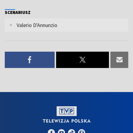
SCENARIUSZ
Valerio D'Annunzio