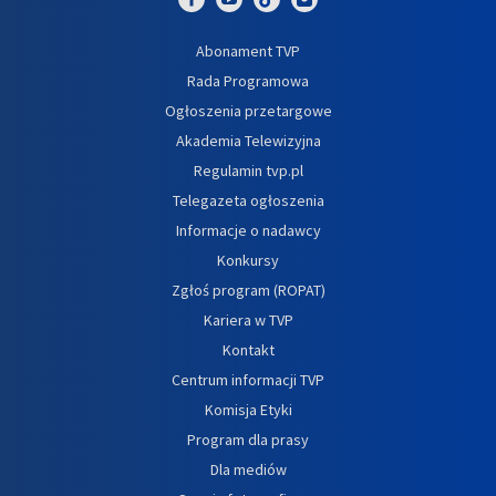
Abonament TVP
Rada Programowa
Ogłoszenia przetargowe
Akademia Telewizyjna
Regulamin tvp.pl
Telegazeta ogłoszenia
Informacje o nadawcy
Konkursy
Zgłoś program (ROPAT)
Kariera w TVP
Kontakt
Centrum informacji TVP
Komisja Etyki
Program dla prasy
Dla mediów