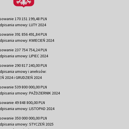
sowanie 170 151 199,48 PLN
dpisania umowy: LUTY 2024
sowanie 391 856 491,84 PLN
dpisania umowy: KWIECIEŃ 2024
sowanie 237 754 754,24 PLN
dpisania umowy: LIPIEC 2024
sowanie 290 817 240,00 PLN
dpisania umowy i aneksów:
Ń 2024 i GRUDZIEŃ 2024
sowanie 539 800 000,00 PLN
dpisania umowy: PAŹDZIERNIK 2024
sowanie 49 848 800,00 PLN
dpisania umowy: LISTOPAD 2024
sowanie 350 000 000,00 PLN
dpisania umowy: STYCZEŃ 2025