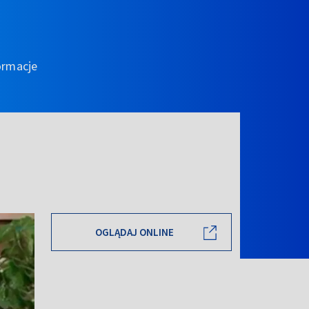
ormacje
OGLĄDAJ ONLINE