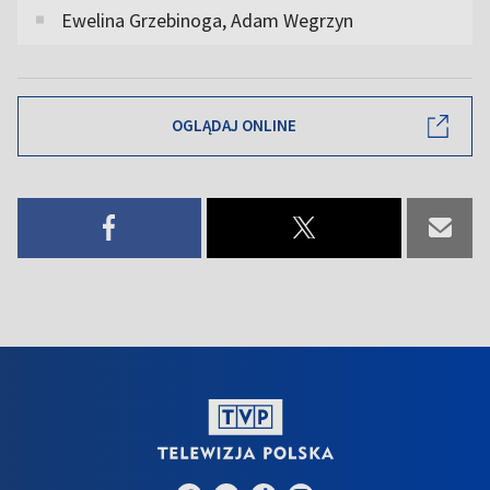
Ewelina Grzebinoga, Adam Wegrzyn
OGLĄDAJ ONLINE