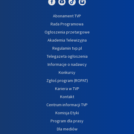
Abonament TVP
Rada Programowa
Ogłoszenia przetargowe
Akademia Telewizyjna
Regulamin tvp.pl
Telegazeta ogłoszenia
Informacje o nadawcy
Konkursy
Zgłoś program (ROPAT)
Kariera w TVP
Kontakt
Centrum informacji TVP
Komisja Etyki
Program dla prasy
Dla mediów