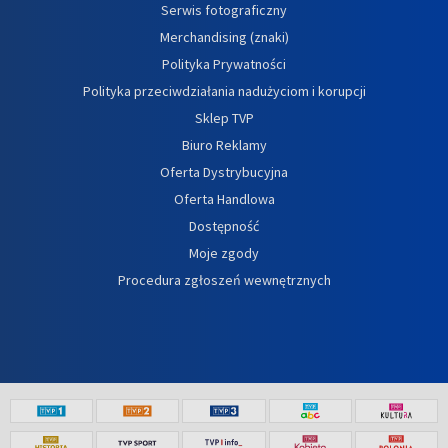
Serwis fotograficzny
Merchandising (znaki)
Polityka Prywatności
Polityka przeciwdziałania nadużyciom i korupcji
Sklep TVP
Biuro Reklamy
Oferta Dystrybucyjna
Oferta Handlowa
Dostępność
Moje zgody
Procedura zgłoszeń wewnętrznych