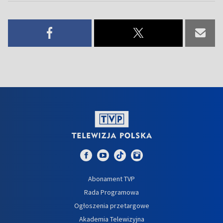
Abonament TVP
Rada Programowa
Ogłoszenia przetargowe
Akademia Telewizyjna