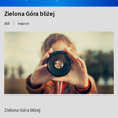
Zielona Góra bliżej
|
2025
magazyn
Zielona Góra bliżej