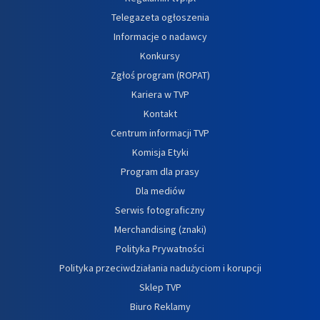
Telegazeta ogłoszenia
Informacje o nadawcy
Konkursy
Zgłoś program (ROPAT)
Kariera w TVP
Kontakt
Centrum informacji TVP
Komisja Etyki
Program dla prasy
Dla mediów
Serwis fotograficzny
Merchandising (znaki)
Polityka Prywatności
Polityka przeciwdziałania nadużyciom i korupcji
Sklep TVP
Biuro Reklamy