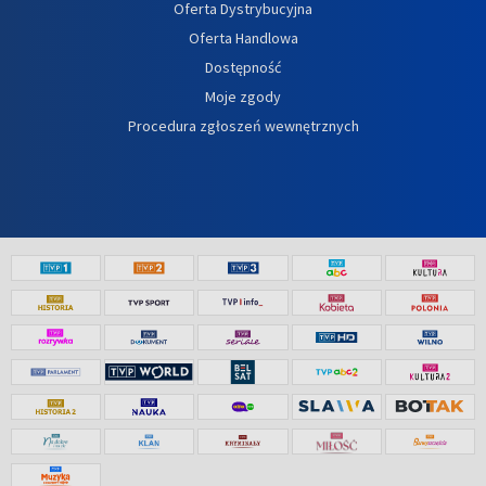
Oferta Dystrybucyjna
Oferta Handlowa
Dostępność
Moje zgody
Procedura zgłoszeń wewnętrznych