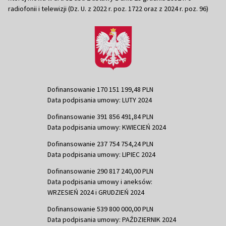
radiofonii i telewizji (Dz. U. z 2022 r. poz. 1722 oraz z 2024 r. poz. 96)
Dofinansowanie 170 151 199,48 PLN
Data podpisania umowy: LUTY 2024
Dofinansowanie 391 856 491,84 PLN
Data podpisania umowy: KWIECIEŃ 2024
Dofinansowanie 237 754 754,24 PLN
Data podpisania umowy: LIPIEC 2024
Dofinansowanie 290 817 240,00 PLN
Data podpisania umowy i aneksów:
WRZESIEŃ 2024 i GRUDZIEŃ 2024
Dofinansowanie 539 800 000,00 PLN
Data podpisania umowy: PAŹDZIERNIK 2024