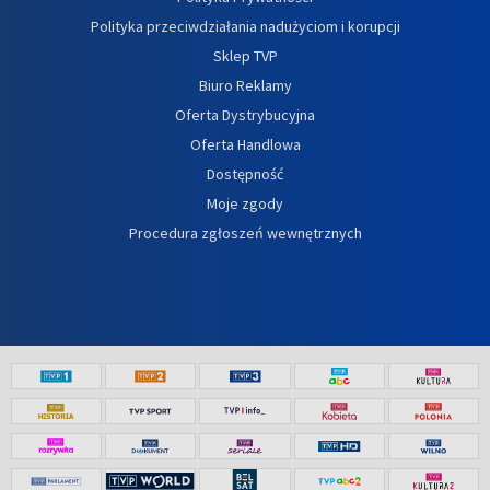
Polityka przeciwdziałania nadużyciom i korupcji
Sklep TVP
Biuro Reklamy
Oferta Dystrybucyjna
Oferta Handlowa
Dostępność
Moje zgody
Procedura zgłoszeń wewnętrznych