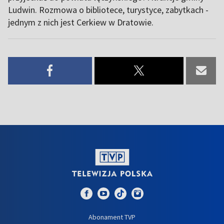
Ludwin. Rozmowa o bibliotece, turystyce, zabytkach -
jednym z nich jest Cerkiew w Dratowie.
Abonament TVP