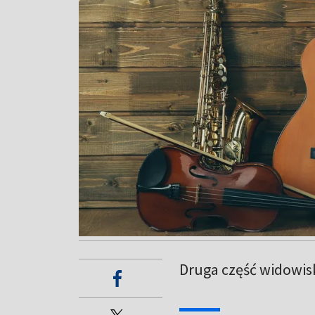
Druga część widowis