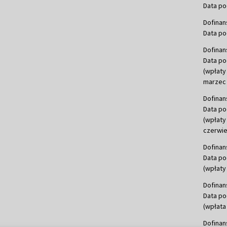
Data po
Dofinan
Data po
Dofinan
Data po
(wpłaty
marzec 
Dofinan
Data po
(wpłaty
czerwie
Dofinan
Data po
(wpłaty 
Dofinan
Data po
(wpłata
Dofinan