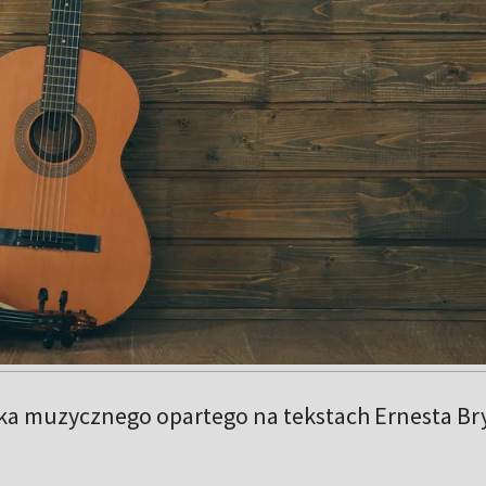
ka muzycznego opartego na tekstach Ernesta Bry