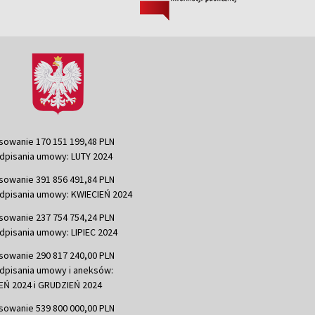
sowanie 170 151 199,48 PLN
dpisania umowy: LUTY 2024
sowanie 391 856 491,84 PLN
dpisania umowy: KWIECIEŃ 2024
sowanie 237 754 754,24 PLN
dpisania umowy: LIPIEC 2024
sowanie 290 817 240,00 PLN
dpisania umowy i aneksów:
Ń 2024 i GRUDZIEŃ 2024
sowanie 539 800 000,00 PLN