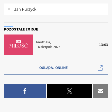
Jan Purzycki
POZOSTAŁE EMISJE
Niedziela,
13:03
16 sierpnia 2026
OGLĄDAJ ONLINE