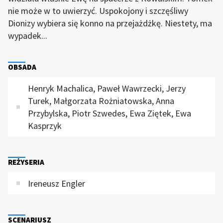
nie może w to uwierzyć. Uspokojony i szczęśliwy
Dionizy wybiera się konno na przejażdżkę. Niestety, ma
wypadek...
OBSADA
Henryk Machalica, Paweł Wawrzecki, Jerzy
Turek, Małgorzata Rożniatowska, Anna
Przybylska, Piotr Szwedes, Ewa Ziętek, Ewa
Kasprzyk
REŻYSERIA
Ireneusz Engler
SCENARIUSZ