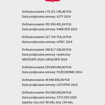
Dofinansowanie 170 151 199,48 PLN
Data podpisania umowy: LUTY 2024
Dofinansowanie 391 856 491,84 PLN
Data podpisania umowy: KWIECIEŃ 2024
Dofinansowanie 237 754 754,24 PLN
Data podpisania umowy: LIPIEC 2024
Dofinansowanie 290 817 240,00 PLN
Data podpisania umowy i aneksów:
WRZESIEŃ 2024 i GRUDZIEŃ 2024
Dofinansowanie 539 800 000,00 PLN
Data podpisania umowy: PAŹDZIERNIK 2024
Dofinansowanie 49 848 800,00 PLN
Data podpisania umowy: LISTOPAD 2024
Dofinansowanie 350 000 000,00 PLN
Data podpisania umowy: STYCZEŃ 2025
(wpłaty styczeń 90 mln, luty 130 mln,