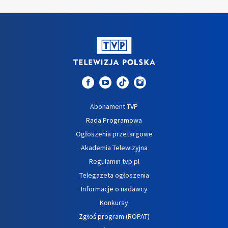
Abonament TVP
Rada Programowa
Ogłoszenia przetargowe
Akademia Telewizyjna
Regulamin tvp.pl
Telegazeta ogłoszenia
Informacje o nadawcy
Konkursy
Zgłoś program (ROPAT)