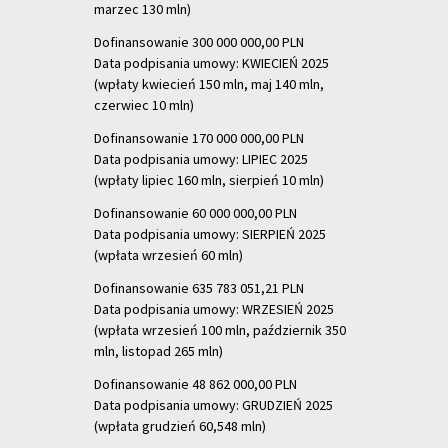
marzec 130 mln)
Dofinansowanie 300 000 000,00 PLN
Data podpisania umowy: KWIECIEŃ 2025
(wpłaty kwiecień 150 mln, maj 140 mln,
czerwiec 10 mln)
Dofinansowanie 170 000 000,00 PLN
Data podpisania umowy: LIPIEC 2025
(wpłaty lipiec 160 mln, sierpień 10 mln)
Dofinansowanie 60 000 000,00 PLN
Data podpisania umowy: SIERPIEŃ 2025
(wpłata wrzesień 60 mln)
Dofinansowanie 635 783 051,21 PLN
Data podpisania umowy: WRZESIEŃ 2025
(wpłata wrzesień 100 mln, październik 350
mln, listopad 265 mln)
Dofinansowanie 48 862 000,00 PLN
Data podpisania umowy: GRUDZIEŃ 2025
(wpłata grudzień 60,548 mln)