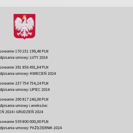
sowanie 170 151 199,48 PLN
dpisania umowy: LUTY 2024
sowanie 391 856 491,84 PLN
dpisania umowy: KWIECIEŃ 2024
sowanie 237 754 754,24 PLN
dpisania umowy: LIPIEC 2024
sowanie 290 817 240,00 PLN
dpisania umowy i aneksów:
Ń 2024 i GRUDZIEŃ 2024
sowanie 539 800 000,00 PLN
dpisania umowy: PAŹDZIERNIK 2024