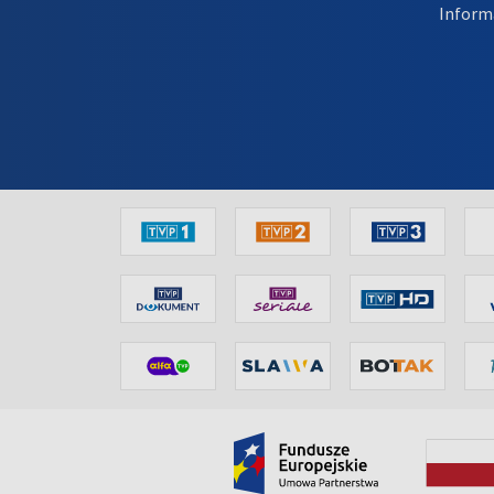
Inform