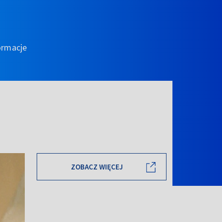
ormacje
ZOBACZ WIĘCEJ