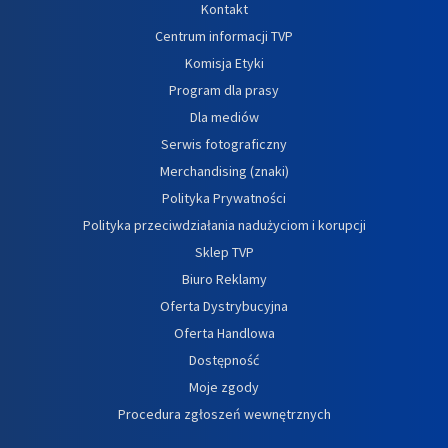
Kontakt
Centrum informacji TVP
Komisja Etyki
Program dla prasy
Dla mediów
Serwis fotograficzny
Merchandising (znaki)
Polityka Prywatności
Polityka przeciwdziałania nadużyciom i korupcji
Sklep TVP
Biuro Reklamy
Oferta Dystrybucyjna
Oferta Handlowa
Dostępność
Moje zgody
Procedura zgłoszeń wewnętrznych