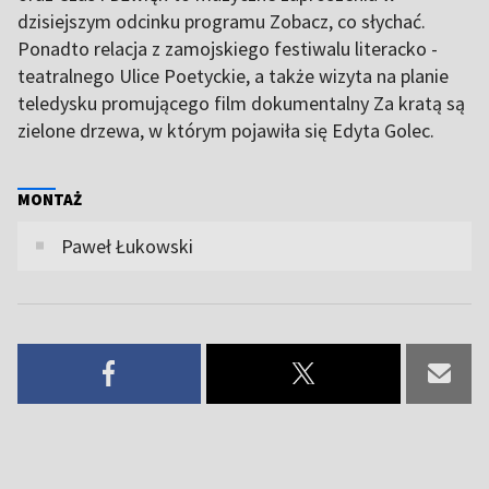
dzisiejszym odcinku programu Zobacz, co słychać.
Ponadto relacja z zamojskiego festiwalu literacko -
teatralnego Ulice Poetyckie, a także wizyta na planie
teledysku promującego film dokumentalny Za kratą są
zielone drzewa, w którym pojawiła się Edyta Golec.
MONTAŻ
Paweł Łukowski