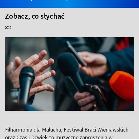
Zobacz, co słychać
2019
Filharmonia dla Malucha, Festiwal Braci Wieniawskich
oraz Czas i Dźwięk to muzyczne zaproszenia w