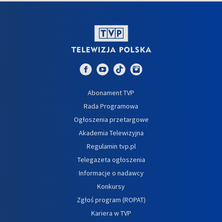
Abonament TVP
Rada Programowa
Ogłoszenia przetargowe
Akademia Telewizyjna
Regulamin tvp.pl
Telegazeta ogłoszenia
Informacje o nadawcy
Konkursy
Zgłoś program (ROPAT)
Kariera w TVP