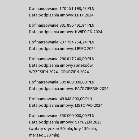
Dofinansowanie 170 151 199,48 PLN
Data podpisania umowy: LUTY 2024
Dofinansowanie 391 856 491,84 PLN
Data podpisania umowy: KWIECIEŃ 2024
Dofinansowanie 237 754 754,24 PLN
Data podpisania umowy: LIPIEC 2024
Dofinansowanie 290 817 240,00 PLN
Data podpisania umowy i aneksów:
WRZESIEŃ 2024 i GRUDZIEŃ 2024
Dofinansowanie 539 800 000,00 PLN
Data podpisania umowy: PAŹDZIERNIK 2024
Dofinansowanie 49 848 800,00 PLN
Data podpisania umowy: LISTOPAD 2024
Dofinansowanie 350 000 000,00 PLN
Data podpisania umowy: STYCZEŃ 2025
(wpłaty styczeń 90 mln, luty 130 mln,
marzec 130 mln)