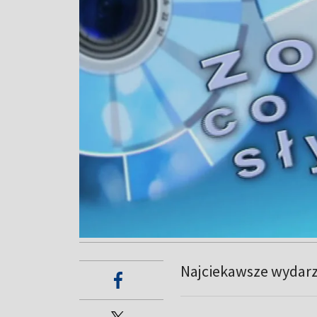
Najciekawsze wydarze