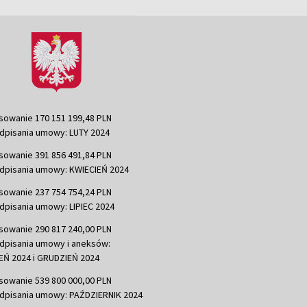
sowanie 170 151 199,48 PLN
dpisania umowy: LUTY 2024
sowanie 391 856 491,84 PLN
dpisania umowy: KWIECIEŃ 2024
sowanie 237 754 754,24 PLN
dpisania umowy: LIPIEC 2024
sowanie 290 817 240,00 PLN
dpisania umowy i aneksów:
Ń 2024 i GRUDZIEŃ 2024
sowanie 539 800 000,00 PLN
dpisania umowy: PAŹDZIERNIK 2024