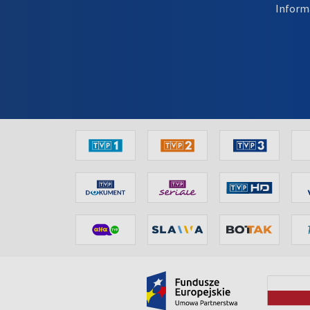
Inform