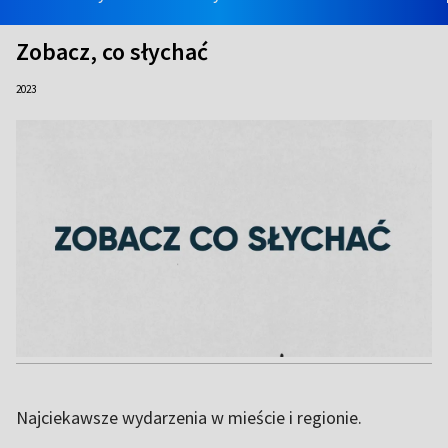
Zobacz, co słychać
2023
Najciekawsze wydarzenia w mieście i regionie.