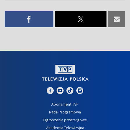
Abonament TVP
Rada Programowa
Ogłoszenia przetargowe
Akademia Telewizyjna