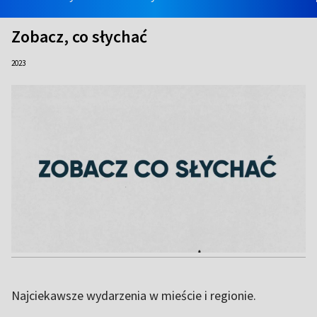
Zobacz, co słychać
2023
Najciekawsze wydarzenia w mieście i regionie.