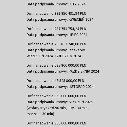
Data podpisania umowy: LUTY 2024
Dofinansowanie 391 856 491,84 PLN
Data podpisania umowy: KWIECIEŃ 2024
Dofinansowanie 237 754 754,24 PLN
Data podpisania umowy: LIPIEC 2024
Dofinansowanie 290 817 240,00 PLN
Data podpisania umowy i aneksów:
WRZESIEŃ 2024 i GRUDZIEŃ 2024
Dofinansowanie 539 800 000,00 PLN
Data podpisania umowy: PAŹDZIERNIK 2024
Dofinansowanie 49 848 800,00 PLN
Data podpisania umowy: LISTOPAD 2024
Dofinansowanie 350 000 000,00 PLN
Data podpisania umowy: STYCZEŃ 2025
(wpłaty styczeń 90 mln, luty 130 mln,
marzec 130 mln)
Dofinansowanie 300 000 000,00 PLN