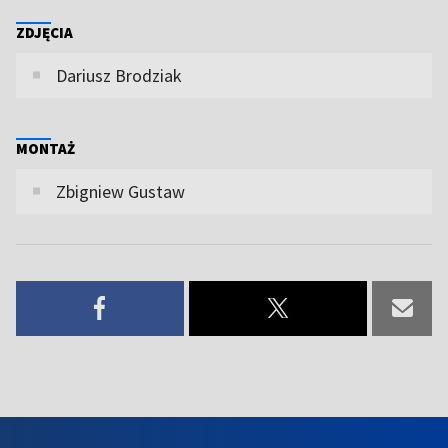
ZDJĘCIA
Dariusz Brodziak
MONTAŻ
Zbigniew Gustaw