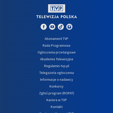
Abonament TVP
Rada Programowa
Ogłoszenia przetargowe
Akademia Telewizyjna
Regulamin tvp.pl
Telegazeta ogłoszenia
Informacje o nadawcy
Konkursy
Zgłoś program (ROPAT)
Kariera w TVP
Kontakt