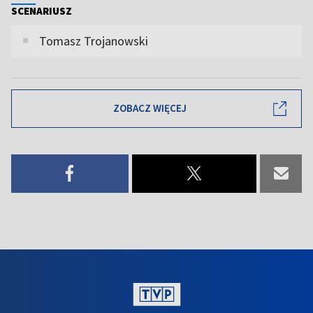
SCENARIUSZ
Tomasz Trojanowski
ZOBACZ WIĘCEJ