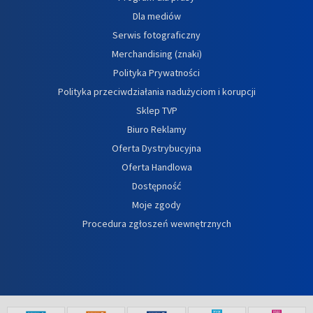
Dla mediów
Serwis fotograficzny
Merchandising (znaki)
Polityka Prywatności
Polityka przeciwdziałania nadużyciom i korupcji
Sklep TVP
Biuro Reklamy
Oferta Dystrybucyjna
Oferta Handlowa
Dostępność
Moje zgody
Procedura zgłoszeń wewnętrznych