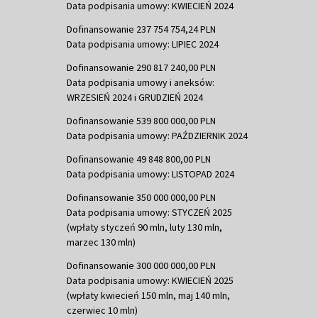
Data podpisania umowy: KWIECIEŃ 2024
Dofinansowanie 237 754 754,24 PLN
Data podpisania umowy: LIPIEC 2024
Dofinansowanie 290 817 240,00 PLN
Data podpisania umowy i aneksów:
WRZESIEŃ 2024 i GRUDZIEŃ 2024
Dofinansowanie 539 800 000,00 PLN
Data podpisania umowy: PAŹDZIERNIK 2024
Dofinansowanie 49 848 800,00 PLN
Data podpisania umowy: LISTOPAD 2024
Dofinansowanie 350 000 000,00 PLN
Data podpisania umowy: STYCZEŃ 2025
(wpłaty styczeń 90 mln, luty 130 mln,
marzec 130 mln)
Dofinansowanie 300 000 000,00 PLN
Data podpisania umowy: KWIECIEŃ 2025
(wpłaty kwiecień 150 mln, maj 140 mln,
czerwiec 10 mln)