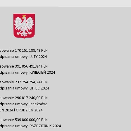
sowanie 170 151 199,48 PLN
dpisania umowy: LUTY 2024
sowanie 391 856 491,84 PLN
dpisania umowy: KWIECIEŃ 2024
sowanie 237 754 754,24 PLN
dpisania umowy: LIPIEC 2024
sowanie 290 817 240,00 PLN
dpisania umowy i aneksów:
Ń 2024 i GRUDZIEŃ 2024
sowanie 539 800 000,00 PLN
dpisania umowy: PAŹDZIERNIK 2024