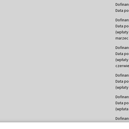
Dofinan
Data po
Dofinan
Data po
(wpłaty
marzec 
Dofinan
Data po
(wpłaty
czerwie
Dofinan
Data po
(wpłaty 
Dofinan
Data po
(wpłata
Dofinan
Data po