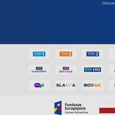
Inform