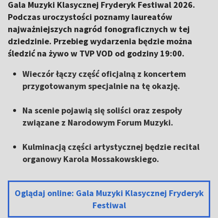
Gala Muzyki Klasycznej Fryderyk Festiwal 2026.
Podczas uroczystości poznamy laureatów
najważniejszych nagród fonograficznych w tej
dziedzinie. Przebieg wydarzenia będzie można
śledzić na żywo w TVP VOD od godziny 19:00.
Wieczór łączy część oficjalną z koncertem
przygotowanym specjalnie na tę okazję.
Na scenie pojawią się soliści oraz zespoły
związane z Narodowym Forum Muzyki.
Kulminacją części artystycznej będzie recital
organowy Karola Mossakowskiego.
Oglądaj online: Gala Muzyki Klasycznej Fryderyk
Festiwal