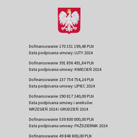
Dofinansowanie 170 151 199,48 PLN
Data podpisania umowy: LUTY 2024
Dofinansowanie 391 856 491,84 PLN
Data podpisania umowy: KWIECIEŃ 2024
Dofinansowanie 237 754 754,24 PLN
Data podpisania umowy: LIPIEC 2024
Dofinansowanie 290 817 240,00 PLN
Data podpisania umowy i aneksów:
WRZESIEŃ 2024 i GRUDZIEŃ 2024
Dofinansowanie 539 800 000,00 PLN
Data podpisania umowy: PAŹDZIERNIK 2024
Dofinansowanie 49 848 800,00 PLN