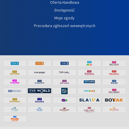
Oferta Handlowa
Dostępność
Moje zgody
Procedura zgłoszeń wewnętrznych