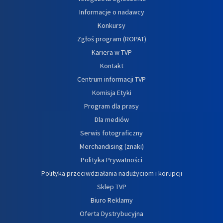
Informacje o nadawcy
Konkursy
Zgłoś program (ROPAT)
Kariera w TVP
Kontakt
Centrum informacji TVP
Komisja Etyki
Program dla prasy
Dla mediów
Serwis fotograficzny
Merchandising (znaki)
Polityka Prywatności
Polityka przeciwdziałania nadużyciom i korupcji
Sklep TVP
Biuro Reklamy
Oferta Dystrybucyjna