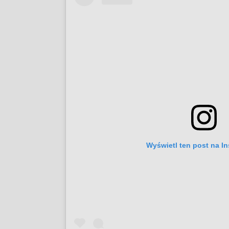
Wyświetl ten post na I