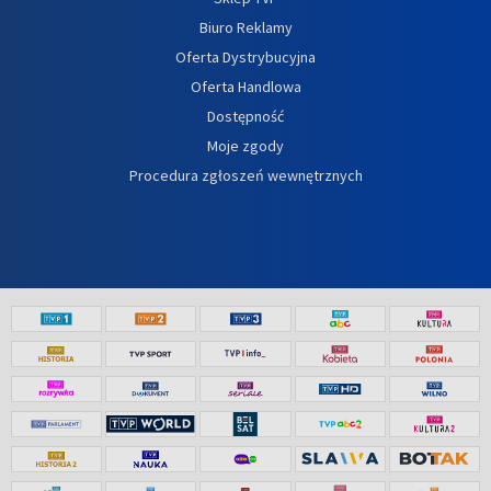
Biuro Reklamy
Oferta Dystrybucyjna
Oferta Handlowa
Dostępność
Moje zgody
Procedura zgłoszeń wewnętrznych