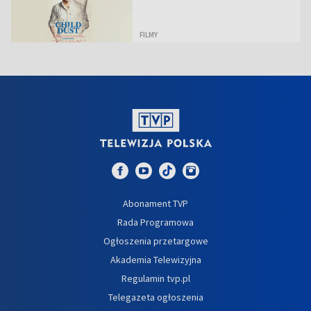
FILMY
Abonament TVP
Rada Programowa
Ogłoszenia przetargowe
Akademia Telewizyjna
Regulamin tvp.pl
Telegazeta ogłoszenia