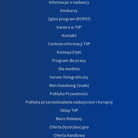
Informacje o nadawcy
Konkursy
Zgłoś program (ROPAT)
Kariera w TVP
Kontakt
Centrum informacji TVP
Komisja Etyki
Program dla prasy
Dla mediów
Serwis fotograficzny
Merchandising (znaki)
Polityka Prywatności
Polityka przeciwdziałania nadużyciom i korupcji
Sklep TVP
Biuro Reklamy
Oferta Dystrybucyjna
Oferta Handlowa