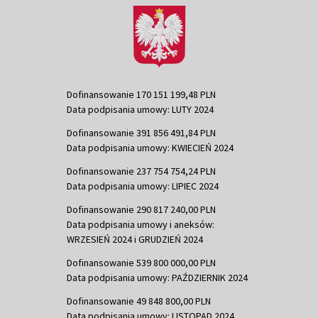
Dofinansowanie 170 151 199,48 PLN
Data podpisania umowy: LUTY 2024
Dofinansowanie 391 856 491,84 PLN
Data podpisania umowy: KWIECIEŃ 2024
Dofinansowanie 237 754 754,24 PLN
Data podpisania umowy: LIPIEC 2024
Dofinansowanie 290 817 240,00 PLN
Data podpisania umowy i aneksów:
WRZESIEŃ 2024 i GRUDZIEŃ 2024
Dofinansowanie 539 800 000,00 PLN
Data podpisania umowy: PAŹDZIERNIK 2024
Dofinansowanie 49 848 800,00 PLN
Data podpisania umowy: LISTOPAD 2024