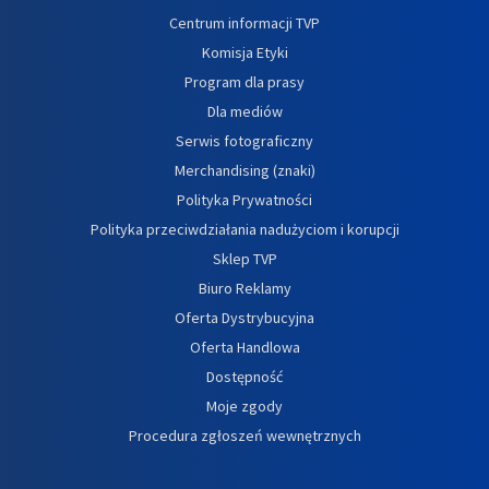
Centrum informacji TVP
Komisja Etyki
Program dla prasy
Dla mediów
Serwis fotograficzny
Merchandising (znaki)
Polityka Prywatności
Polityka przeciwdziałania nadużyciom i korupcji
Sklep TVP
Biuro Reklamy
Oferta Dystrybucyjna
Oferta Handlowa
Dostępność
Moje zgody
Procedura zgłoszeń wewnętrznych