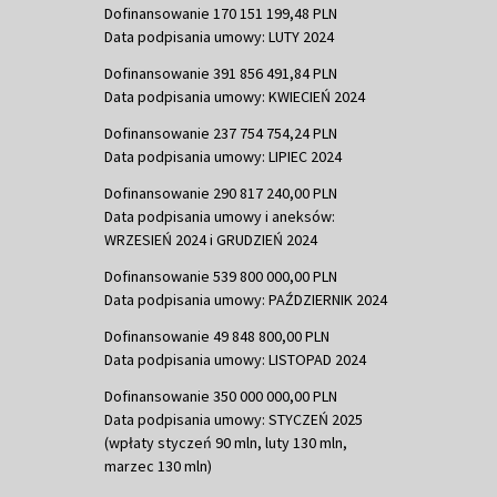
Dofinansowanie 170 151 199,48 PLN
Data podpisania umowy: LUTY 2024
Dofinansowanie 391 856 491,84 PLN
Data podpisania umowy: KWIECIEŃ 2024
Dofinansowanie 237 754 754,24 PLN
Data podpisania umowy: LIPIEC 2024
Dofinansowanie 290 817 240,00 PLN
Data podpisania umowy i aneksów:
WRZESIEŃ 2024 i GRUDZIEŃ 2024
Dofinansowanie 539 800 000,00 PLN
Data podpisania umowy: PAŹDZIERNIK 2024
Dofinansowanie 49 848 800,00 PLN
Data podpisania umowy: LISTOPAD 2024
Dofinansowanie 350 000 000,00 PLN
Data podpisania umowy: STYCZEŃ 2025
(wpłaty styczeń 90 mln, luty 130 mln,
marzec 130 mln)