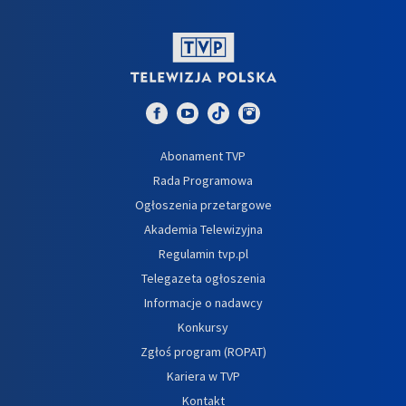
Abonament TVP
Rada Programowa
Ogłoszenia przetargowe
Akademia Telewizyjna
Regulamin tvp.pl
Telegazeta ogłoszenia
Informacje o nadawcy
Konkursy
Zgłoś program (ROPAT)
Kariera w TVP
Kontakt