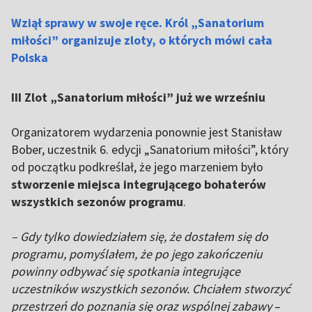
Wziął sprawy w swoje ręce. Król „Sanatorium
miłości” organizuje zloty, o których mówi cała
Polska
III Zlot „Sanatorium miłości” już we wrześniu
Organizatorem wydarzenia ponownie jest Stanisław
Bober, uczestnik 6. edycji „Sanatorium miłości”, który
od początku podkreślał, że jego marzeniem było
stworzenie miejsca integrującego bohaterów
wszystkich sezonów programu
.
– Gdy tylko dowiedziałem się, że dostałem się do
programu, pomyślałem, że po jego zakończeniu
powinny odbywać się spotkania integrujące
uczestników wszystkich sezonów. Chciałem stworzyć
przestrzeń do poznania się oraz wspólnej zabawy
–