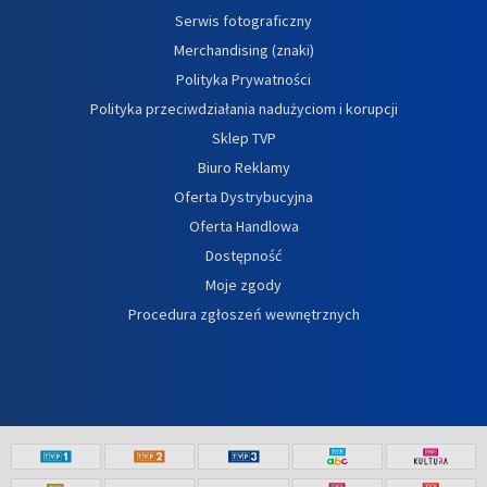
Serwis fotograficzny
Merchandising (znaki)
Polityka Prywatności
Polityka przeciwdziałania nadużyciom i korupcji
Sklep TVP
Biuro Reklamy
Oferta Dystrybucyjna
Oferta Handlowa
Dostępność
Moje zgody
Procedura zgłoszeń wewnętrznych