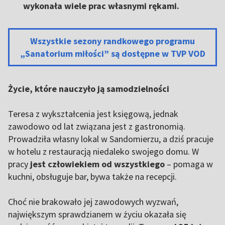
wykonała wiele prac własnymi rękami.
Wszystkie sezony randkowego programu
„Sanatorium miłości” są dostępne w TVP VOD
Życie, które nauczyło ją samodzielności
Teresa z wykształcenia jest księgową, jednak
zawodowo od lat związana jest z gastronomią.
Prowadziła własny lokal w Sandomierzu, a dziś pracuje
w hotelu z restauracją niedaleko swojego domu. W
pracy
jest człowiekiem od wszystkiego
– pomaga w
kuchni, obsługuje bar, bywa także na recepcji.
Choć nie brakowało jej zawodowych wyzwań,
największym sprawdzianem w życiu okazała się