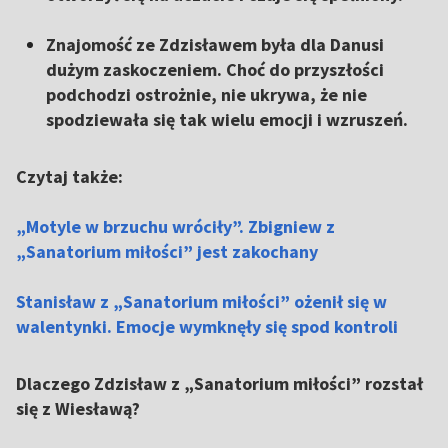
Znajomość ze Zdzisławem była dla Danusi
dużym zaskoczeniem. Choć do przyszłości
podchodzi ostrożnie, nie ukrywa, że nie
spodziewała się tak wielu emocji i wzruszeń.
Czytaj także:
„Motyle w brzuchu wróciły”. Zbigniew z
„Sanatorium miłości” jest zakochany
Stanisław z „Sanatorium miłości” ożenił się w
walentynki. Emocje wymknęły się spod kontroli
Dlaczego Zdzisław z „Sanatorium miłości” rozstał
się z Wiesławą?