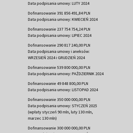
Data podpisania umowy: LUTY 2024
Dofinansowanie 391 856 491,84 PLN
Data podpisania umowy: KWIECIEŃ 2024
Dofinansowanie 237 754 754,24 PLN
Data podpisania umowy: LIPIEC 2024
Dofinansowanie 290 817 240,00 PLN
Data podpisania umowy i aneksów:
WRZESIEŃ 2024 i GRUDZIEŃ 2024
Dofinansowanie 539 800 000,00 PLN
Data podpisania umowy: PAŹDZIERNIK 2024
Dofinansowanie 49 848 800,00 PLN
Data podpisania umowy: LISTOPAD 2024
Dofinansowanie 350 000 000,00 PLN
Data podpisania umowy: STYCZEŃ 2025
(wpłaty styczeń 90 mln, luty 130 mln,
marzec 130 mln)
Dofinansowanie 300 000 000,00 PLN