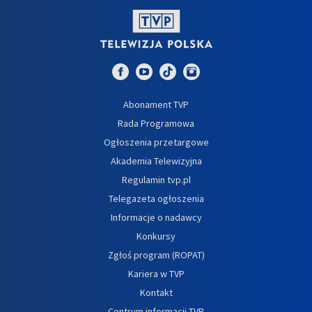
Abonament TVP
Rada Programowa
Ogłoszenia przetargowe
Akademia Telewizyjna
Regulamin tvp.pl
Telegazeta ogłoszenia
Informacje o nadawcy
Konkursy
Zgłoś program (ROPAT)
Kariera w TVP
Kontakt
Centrum informacji TVP