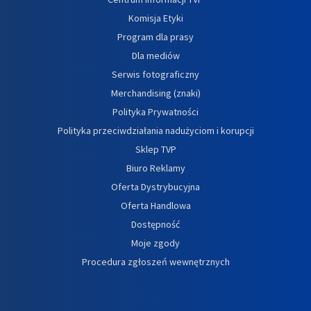
Komisja Etyki
Program dla prasy
Dla mediów
Serwis fotograficzny
Merchandising (znaki)
Polityka Prywatności
Polityka przeciwdziałania nadużyciom i korupcji
Sklep TVP
Biuro Reklamy
Oferta Dystrybucyjna
Oferta Handlowa
Dostępność
Moje zgody
Procedura zgłoszeń wewnętrznych