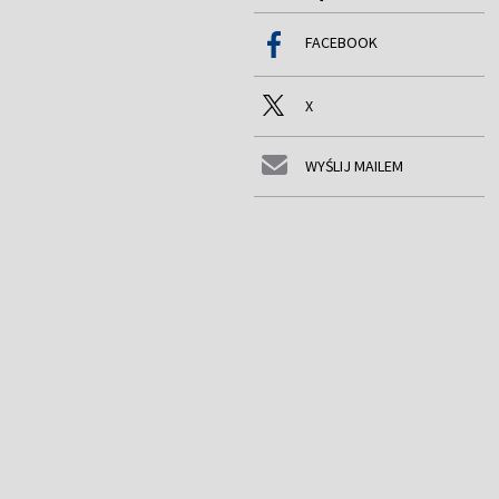
FACEBOOK
X
WYŚLIJ MAILEM