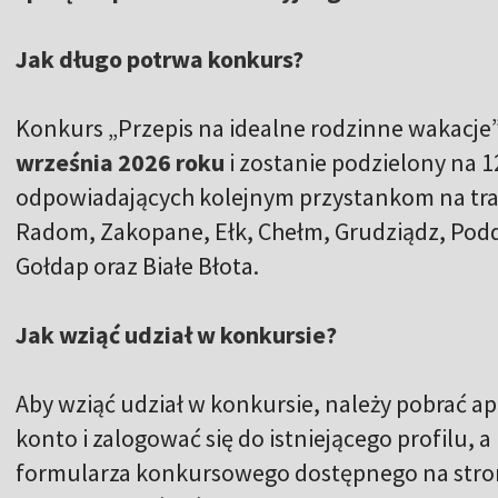
Jak długo potrwa konkurs?
Konkurs „Przepis na idealne rodzinne wakacje
września 2026 roku
i zostanie podzielony na 1
odpowiadających kolejnym przystankom na tras
Radom, Zakopane, Ełk, Chełm, Grudziądz, Podd
Gołdap oraz Białe Błota.
Jak wziąć udział w konkursie?
Aby wziąć udział w konkursie, należy pobrać ap
konto i zalogować się do istniejącego profilu,
formularza konkursowego dostępnego na stroni