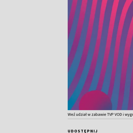
Weź udział w zabawie TVP VOD i wygr
UDOSTĘPNIJ