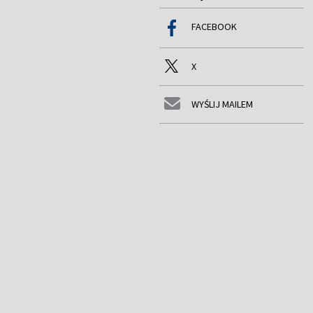
FACEBOOK
X
WYŚLIJ MAILEM