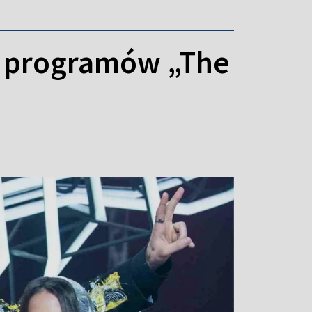
e programów „The