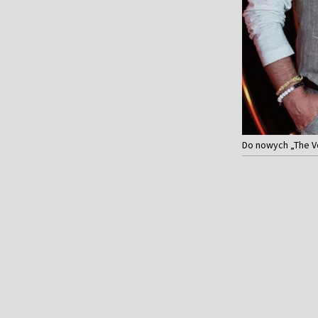
Do nowych „The Vo