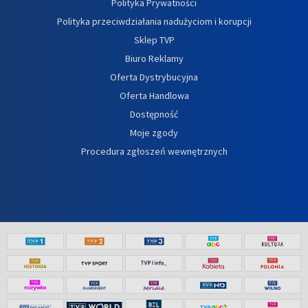
Polityka Prywatności
Polityka przeciwdziałania nadużyciom i korupcji
Sklep TVP
Biuro Reklamy
Oferta Dystrybucyjna
Oferta Handlowa
Dostępność
Moje zgody
Procedura zgłoszeń wewnętrznych