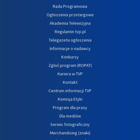
Rada Programowa
Ogłoszenia przetargowe
Akademia Telewizyjna
Regulamin tvp.pl
Telegazeta ogłoszenia
Informacje o nadawcy
Konkursy
Zgłoś program (ROPAT)
Kariera w TVP
Kontakt
Centrum informacji TVP
Komisja Etyki
Program dla prasy
Dla mediów
Serwis fotograficzny
Merchandising (znaki)