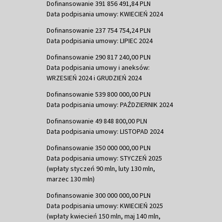
Dofinansowanie 391 856 491,84 PLN
Data podpisania umowy: KWIECIEŃ 2024
Dofinansowanie 237 754 754,24 PLN
Data podpisania umowy: LIPIEC 2024
Dofinansowanie 290 817 240,00 PLN
Data podpisania umowy i aneksów:
WRZESIEŃ 2024 i GRUDZIEŃ 2024
Dofinansowanie 539 800 000,00 PLN
Data podpisania umowy: PAŹDZIERNIK 2024
Dofinansowanie 49 848 800,00 PLN
Data podpisania umowy: LISTOPAD 2024
Dofinansowanie 350 000 000,00 PLN
Data podpisania umowy: STYCZEŃ 2025
(wpłaty styczeń 90 mln, luty 130 mln,
marzec 130 mln)
Dofinansowanie 300 000 000,00 PLN
Data podpisania umowy: KWIECIEŃ 2025
(wpłaty kwiecień 150 mln, maj 140 mln,