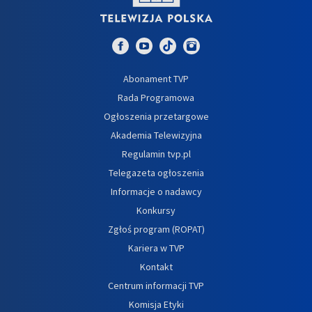
Abonament TVP
Rada Programowa
Ogłoszenia przetargowe
Akademia Telewizyjna
Regulamin tvp.pl
Telegazeta ogłoszenia
Informacje o nadawcy
Konkursy
Zgłoś program (ROPAT)
Kariera w TVP
Kontakt
Centrum informacji TVP
Komisja Etyki