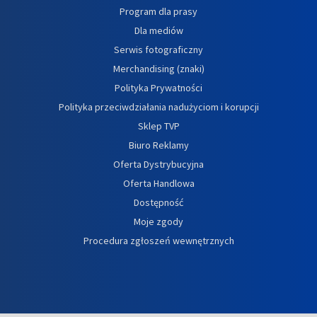
Program dla prasy
Dla mediów
Serwis fotograficzny
Merchandising (znaki)
Polityka Prywatności
Polityka przeciwdziałania nadużyciom i korupcji
Sklep TVP
Biuro Reklamy
Oferta Dystrybucyjna
Oferta Handlowa
Dostępność
Moje zgody
Procedura zgłoszeń wewnętrznych