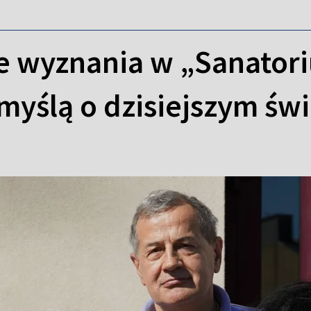
e wyznania w „Sanatori
myślą o dzisiejszym świ