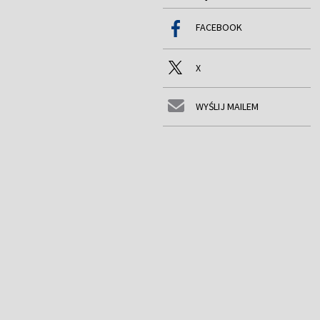
FACEBOOK
X
WYŚLIJ MAILEM