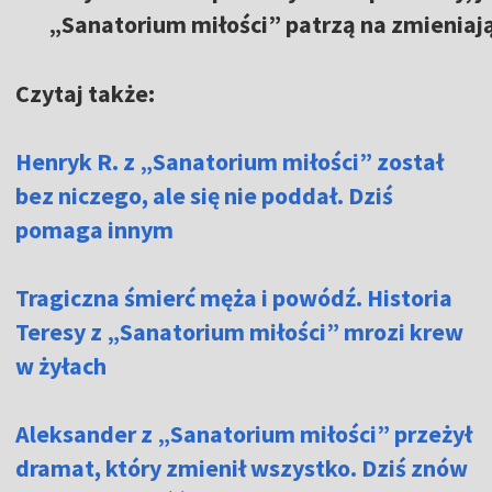
„Sanatorium miłości” patrzą na zmieniają
Czytaj także:
Henryk R. z „Sanatorium miłości” został
bez niczego, ale się nie poddał. Dziś
pomaga innym
Tragiczna śmierć męża i powódź. Historia
Teresy z „Sanatorium miłości” mrozi krew
w żyłach
Aleksander z „Sanatorium miłości” przeżył
dramat, który zmienił wszystko. Dziś znów