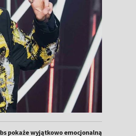
ribbs pokaże wyjątkowo emocjonalną