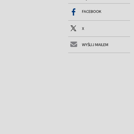
FACEBOOK
X
WYŚLIJ MAILEM