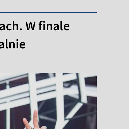
ach. W finale
alnie