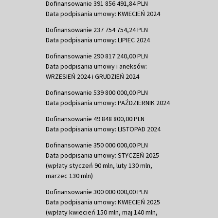
Dofinansowanie 391 856 491,84 PLN
Data podpisania umowy: KWIECIEŃ 2024
Dofinansowanie 237 754 754,24 PLN
Data podpisania umowy: LIPIEC 2024
Dofinansowanie 290 817 240,00 PLN
Data podpisania umowy i aneksów:
WRZESIEŃ 2024 i GRUDZIEŃ 2024
Dofinansowanie 539 800 000,00 PLN
Data podpisania umowy: PAŹDZIERNIK 2024
Dofinansowanie 49 848 800,00 PLN
Data podpisania umowy: LISTOPAD 2024
Dofinansowanie 350 000 000,00 PLN
Data podpisania umowy: STYCZEŃ 2025
(wpłaty styczeń 90 mln, luty 130 mln,
marzec 130 mln)
Dofinansowanie 300 000 000,00 PLN
Data podpisania umowy: KWIECIEŃ 2025
(wpłaty kwiecień 150 mln, maj 140 mln,