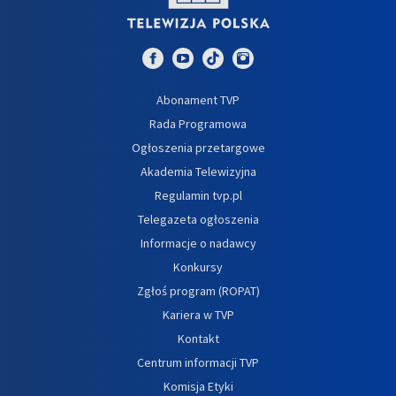
Abonament TVP
Rada Programowa
Ogłoszenia przetargowe
Akademia Telewizyjna
Regulamin tvp.pl
Telegazeta ogłoszenia
Informacje o nadawcy
Konkursy
Zgłoś program (ROPAT)
Kariera w TVP
Kontakt
Centrum informacji TVP
Komisja Etyki