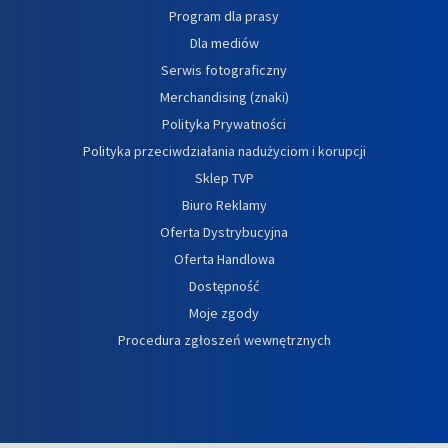
Program dla prasy
Dla mediów
Serwis fotograficzny
Merchandising (znaki)
Polityka Prywatności
Polityka przeciwdziałania nadużyciom i korupcji
Sklep TVP
Biuro Reklamy
Oferta Dystrybucyjna
Oferta Handlowa
Dostępność
Moje zgody
Procedura zgłoszeń wewnętrznych