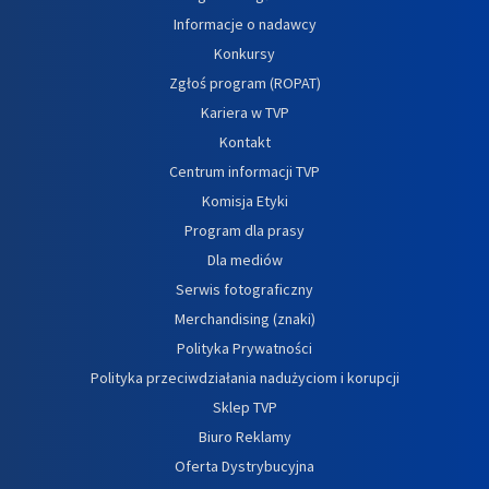
Informacje o nadawcy
Konkursy
Zgłoś program (ROPAT)
Kariera w TVP
Kontakt
Centrum informacji TVP
Komisja Etyki
Program dla prasy
Dla mediów
Serwis fotograficzny
Merchandising (znaki)
Polityka Prywatności
Polityka przeciwdziałania nadużyciom i korupcji
Sklep TVP
Biuro Reklamy
Oferta Dystrybucyjna