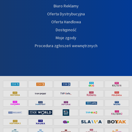
Biuro Reklamy
Oferta Dystrybucyjna
Oferta Handlowa
Dostępność
Moje zgody
Procedura zgłoszeń wewnętrznych