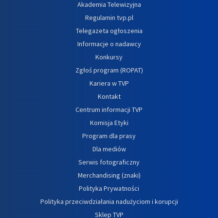
Akademia Telewizyjna
Regulamin tvp.pl
Telegazeta ogłoszenia
Informacje o nadawcy
Konkursy
Zgłoś program (ROPAT)
Kariera w TVP
Kontakt
Centrum informacji TVP
Komisja Etyki
Program dla prasy
Dla mediów
Serwis fotograficzny
Merchandising (znaki)
Polityka Prywatności
Polityka przeciwdziałania nadużyciom i korupcji
Sklep TVP