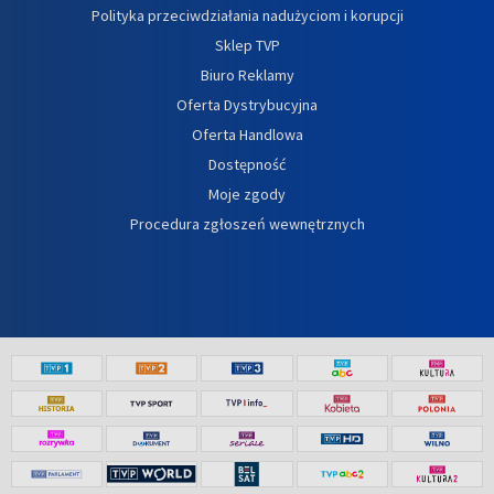
Polityka przeciwdziałania nadużyciom i korupcji
Sklep TVP
Biuro Reklamy
Oferta Dystrybucyjna
Oferta Handlowa
Dostępność
Moje zgody
Procedura zgłoszeń wewnętrznych