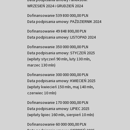
WRZESIEŃ 2024 i GRUDZIEŃ 2024
Dofinansowanie 539 800 000,00 PLN
Data podpisania umowy: PAŹDZIERNIK 2024
Dofinansowanie 49 848 800,00 PLN
Data podpisania umowy: LISTOPAD 2024
Dofinansowanie 350 000 000,00 PLN
Data podpisania umowy: STYCZEŃ 2025
(wpłaty styczeń 90 mln, luty 130 mln,
marzec 130 mln)
Dofinansowanie 300 000 000,00 PLN
Data podpisania umowy: KWIECIEŃ 2025
(wpłaty kwiecień 150 mln, maj 140 mln,
czerwiec 10 mln)
Dofinansowanie 170 000 000,00 PLN
Data podpisania umowy: LIPIEC 2025
(wpłaty lipiec 160 mln, sierpień 10 mln)
Dofinansowanie 60 000 000,00 PLN