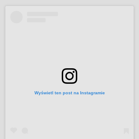
Wyświetl ten post na Instagramie