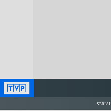
SERIA