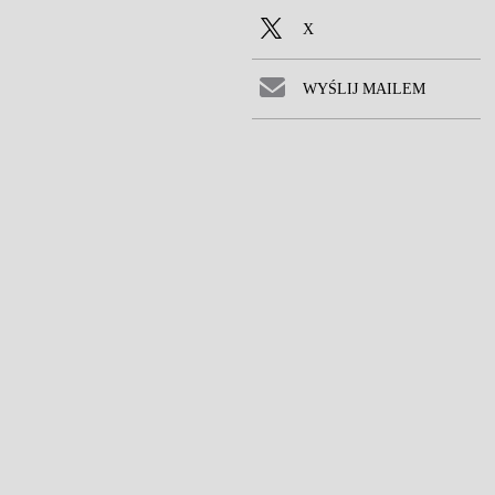
X
WYŚLIJ MAILEM