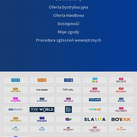
Oferta Dystrybucyjna
Oferta Handlowa
Dostępność
Moje zgody
Procedura zgłoszeń wewnętrznych