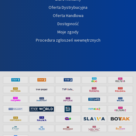
Oferta Dystrybucyjna
Oferta Handlowa
Dostępność
Moje zgody
Procedura zgłoszeń wewnętrznych