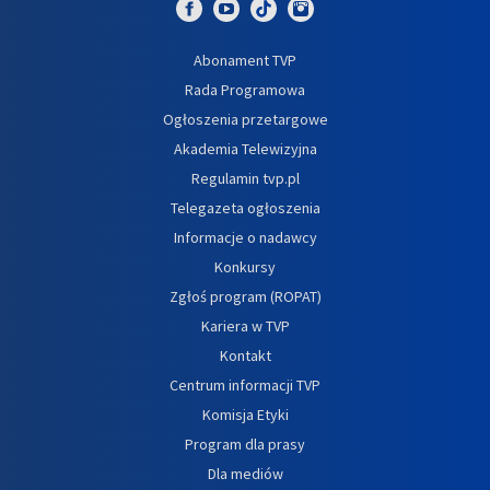
Abonament TVP
Rada Programowa
Ogłoszenia przetargowe
Akademia Telewizyjna
Regulamin tvp.pl
Telegazeta ogłoszenia
Informacje o nadawcy
Konkursy
Zgłoś program (ROPAT)
Kariera w TVP
Kontakt
Centrum informacji TVP
Komisja Etyki
Program dla prasy
Dla mediów