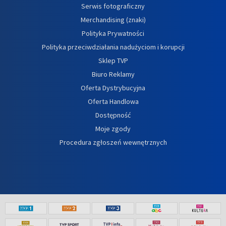
Serwis fotograficzny
Merchandising (znaki)
Polityka Prywatności
Polityka przeciwdziałania nadużyciom i korupcji
Sklep TVP
Biuro Reklamy
Oferta Dystrybucyjna
Oferta Handlowa
Dostępność
Moje zgody
Procedura zgłoszeń wewnętrznych