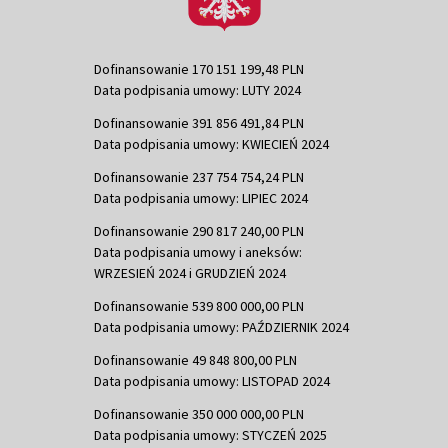
Dofinansowanie 170 151 199,48 PLN
Data podpisania umowy: LUTY 2024
Dofinansowanie 391 856 491,84 PLN
Data podpisania umowy: KWIECIEŃ 2024
Dofinansowanie 237 754 754,24 PLN
Data podpisania umowy: LIPIEC 2024
Dofinansowanie 290 817 240,00 PLN
Data podpisania umowy i aneksów:
WRZESIEŃ 2024 i GRUDZIEŃ 2024
Dofinansowanie 539 800 000,00 PLN
Data podpisania umowy: PAŹDZIERNIK 2024
Dofinansowanie 49 848 800,00 PLN
Data podpisania umowy: LISTOPAD 2024
Dofinansowanie 350 000 000,00 PLN
Data podpisania umowy: STYCZEŃ 2025