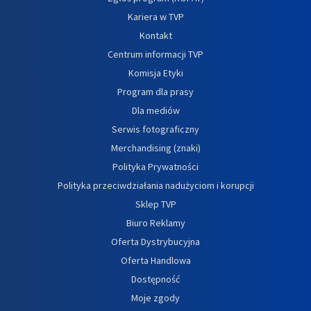
Kariera w TVP
Kontakt
Centrum informacji TVP
Komisja Etyki
Program dla prasy
Dla mediów
Serwis fotograficzny
Merchandising (znaki)
Polityka Prywatności
Polityka przeciwdziałania nadużyciom i korupcji
Sklep TVP
Biuro Reklamy
Oferta Dystrybucyjna
Oferta Handlowa
Dostępność
Moje zgody