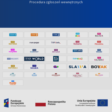
Procedura zgłoszeń wewnętrznych