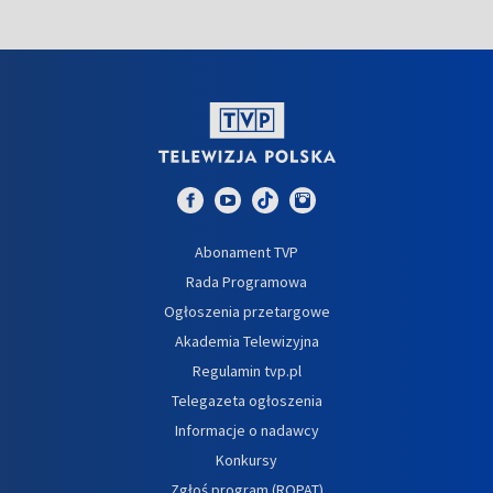
Abonament TVP
Rada Programowa
Ogłoszenia przetargowe
Akademia Telewizyjna
Regulamin tvp.pl
Telegazeta ogłoszenia
Informacje o nadawcy
Konkursy
Zgłoś program (ROPAT)