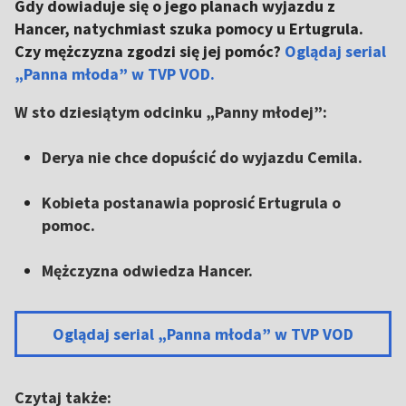
Gdy dowiaduje się o jego planach wyjazdu z
Hancer, natychmiast szuka pomocy u Ertugrula.
Czy mężczyzna zgodzi się jej pomóc?
Oglądaj serial
„Panna młoda” w TVP VOD.
W sto dziesiątym odcinku „Panny młodej”:
Derya nie chce dopuścić do wyjazdu Cemila.
Kobieta postanawia poprosić Ertugrula o
pomoc.
Mężczyzna odwiedza Hancer.
Oglądaj serial „Panna młoda” w TVP VOD
Czytaj także: