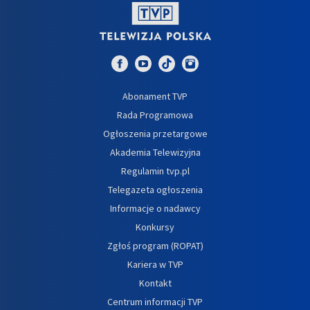
Abonament TVP
Rada Programowa
Ogłoszenia przetargowe
Akademia Telewizyjna
Regulamin tvp.pl
Telegazeta ogłoszenia
Informacje o nadawcy
Konkursy
Zgłoś program (ROPAT)
Kariera w TVP
Kontakt
Centrum informacji TVP